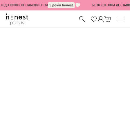
ОК ДО КОЖНОГО ЗАМОВЛЕННЯ
БЕЗКОШТОВНА ДОСТАВКА 
0