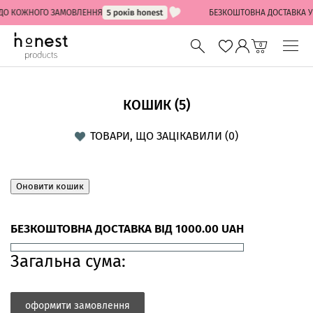
ДО КОЖНОГО ЗАМОВЛЕННЯ
БЕЗКОШТОВНА ДОСТАВКА У В
0
КОШИК (
5
)
ТОВАРИ, ЩО ЗАЦІКАВИЛИ (
0
)
Оновити кошик
БЕЗКОШТОВНА ДОСТАВКА ВІД
1000.00
UAH
Загальна сума:
оформити замовлення