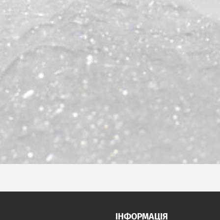
ІНФОРМАЦІЯ