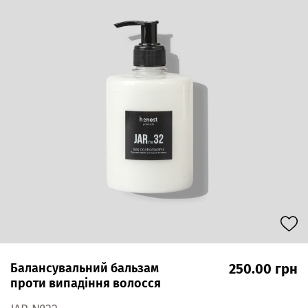
Балансувальний бальзам
250.00 грн
проти випадіння волосся