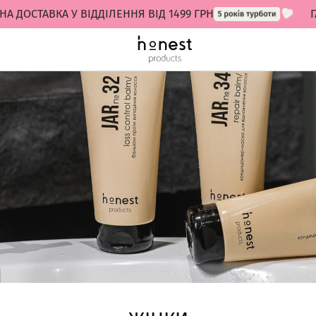
ТАВКА У ВІДДІЛЕННЯ ВІД 1499 ГРН
ГАРАН