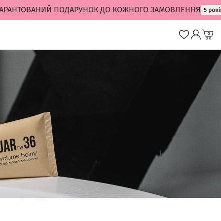
ТОВАНИЙ ПОДАРУНОК ДО КОЖНОГО ЗАМОВЛЕННЯ
0