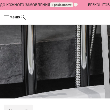
КОЖНОГО ЗАМОВЛЕННЯ
БЕЗКОШТОВНА ДОС
Меню