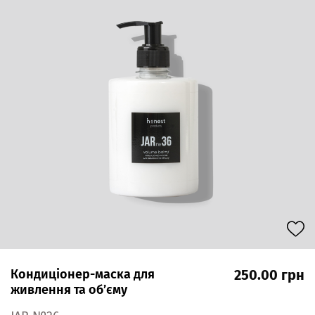
Кондиціонер-маска для
250.00 грн
живлення та об’єму