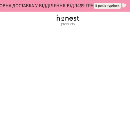
ВНА ДОСТАВКА У ВІДДІЛЕННЯ ВІД 1499 ГРН