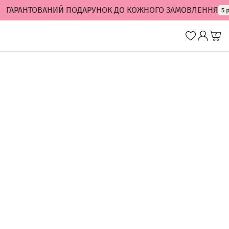
ГАРАНТОВАНИЙ ПОДАРУНОК ДО КОЖНОГО ЗАМОВЛЕННЯ
0