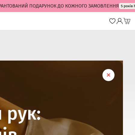
ОВАНИЙ ПОДАРУНОК ДО КОЖНОГО ЗАМОВЛЕННЯ
0
 рук: