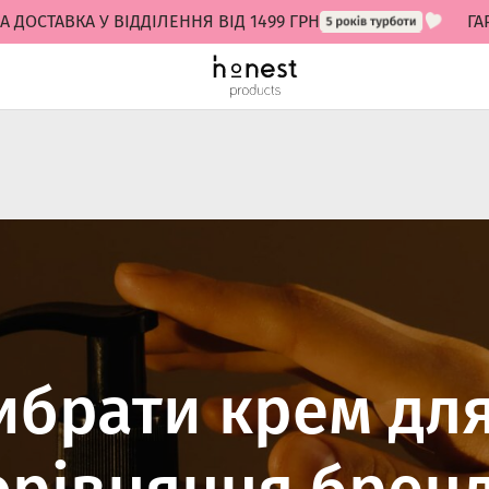
АВКА У ВІДДІЛЕННЯ ВІД 1499 ГРН
ГАРАНТ
ибрати крем для