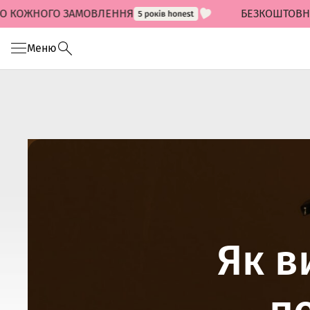
ОЖНОГО ЗАМОВЛЕННЯ
БЕЗКОШТОВНА ДОСТ
Меню
Як в