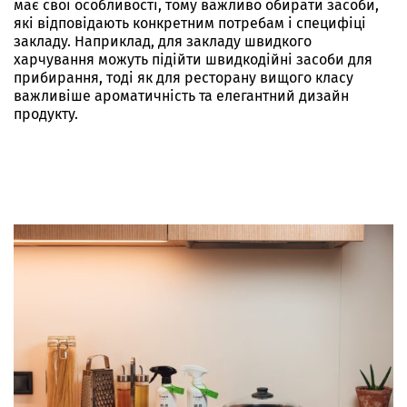
має свої особливості, тому важливо обирати засоби,
які відповідають конкретним потребам і специфіці
закладу. Наприклад, для закладу швидкого
харчування можуть підійти швидкодійні засоби для
прибирання, тоді як для ресторану вищого класу
важливіше ароматичність та елегантний дизайн
продукту.