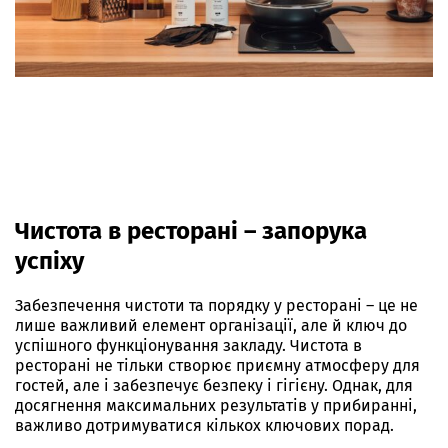
Чистота в ресторані
– запорука
успіху
Забезпечення чистоти та порядку у ресторані – це не
лише важливий елемент організації, але й ключ до
успішного функціонування закладу. Чистота в
ресторані не тільки створює приємну атмосферу для
гостей, але і забезпечує безпеку і гігієну. Однак, для
досягнення максимальних результатів у прибиранні,
важливо дотримуватися кількох ключових порад.