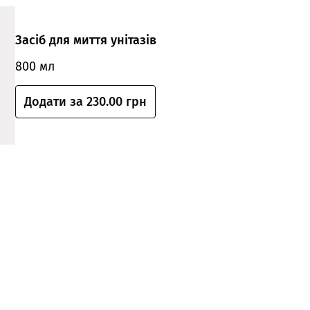
Засіб для миття унітазів
800 мл
Додати за 230.00 грн