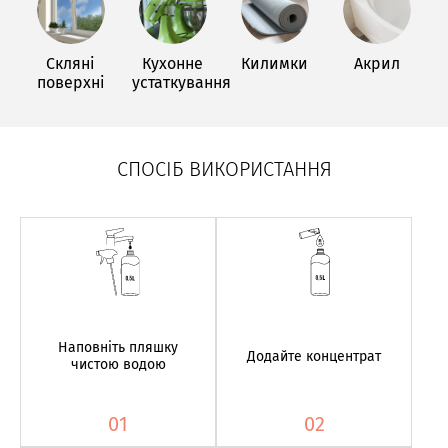
Скляні
Кухонне
Килимки
Акрил
поверхні
устаткування
СПОСІБ ВИКОРИСТАННЯ
Наповніть пляшку
Додайте концентрат
чистою водою
01
02