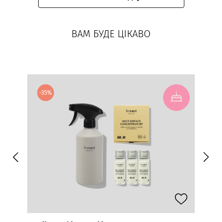
ВАМ БУДЕ ЦІКАВО
-35%