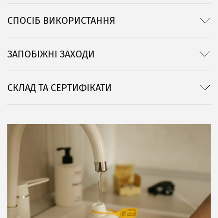
СПОСІБ ВИКОРИСТАННЯ
ЗАПОБІЖНІ ЗАХОДИ
СКЛАД ТА СЕРТИФІКАТИ