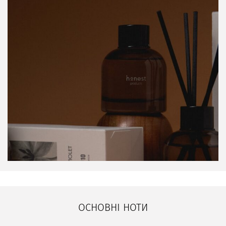
ОСНОВНІ НОТИ