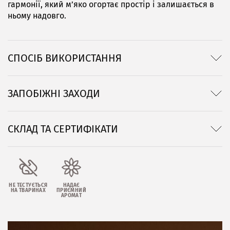
гармонії, який м’яко огортає простір і залишається в
ньому надовго.
СПОСІБ ВИКОРИСТАННЯ
ЗАПОБІЖНІ ЗАХОДИ
СКЛАД ТА СЕРТИФІКАТИ
НЕ ТЕСТУЄТЬСЯ
НАДАЄ
НА ТВАРИНАХ
ПРИЄМНИЙ
АРОМАТ