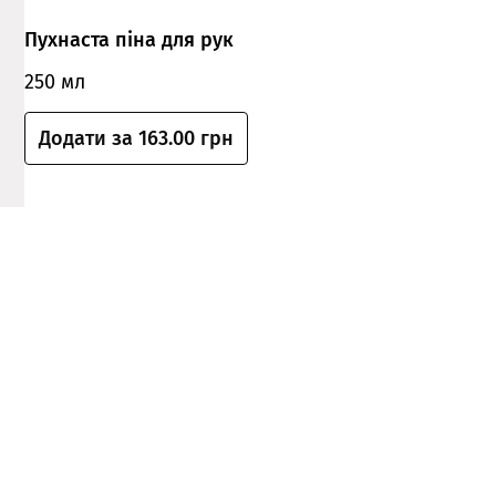
Пухнаста піна для рук
250 мл
Додати за 163.00 грн