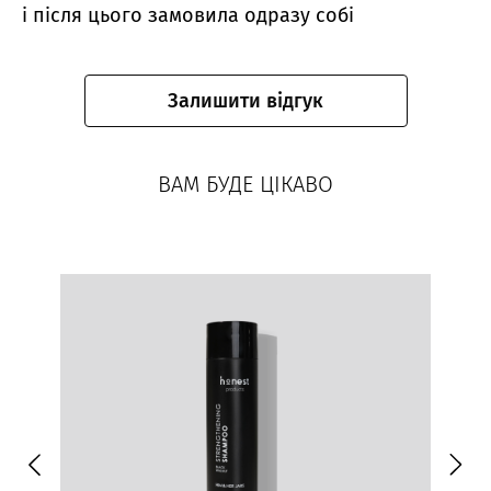
і після цього замовила одразу собі
Залишити відгук
ВАМ БУДЕ ЦІКАВО