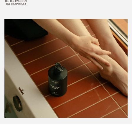
НЕ ТЕСТУЄТЬСЯ
НА ТВАРИНАХ