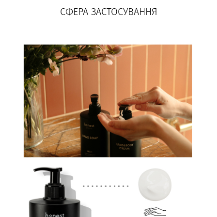
СФЕРА ЗАСТОСУВАННЯ