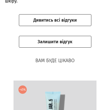
шкіру.
Дивитись всі відгуки
Залишити відгук
ВАМ БУДЕ ЦІКАВО
-45%