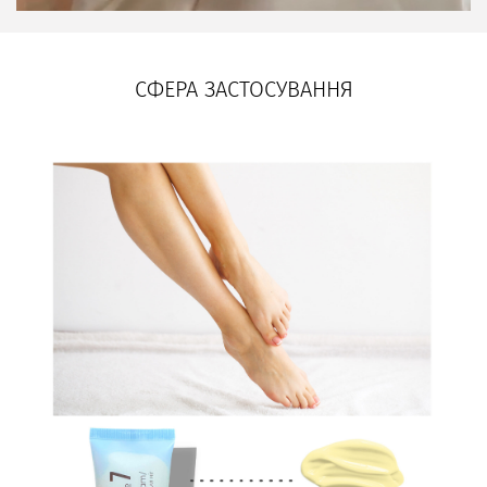
СФЕРА ЗАСТОСУВАННЯ