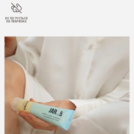
НЕ ТЕСТУЄТЬСЯ
НА ТВАРИНАХ