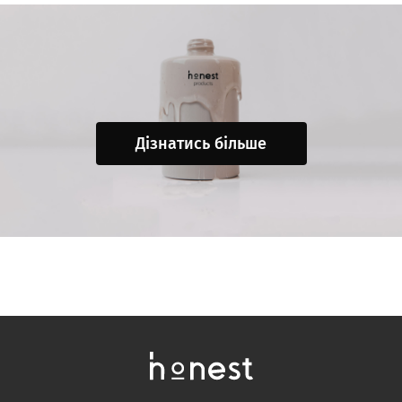
Дізнатись більше