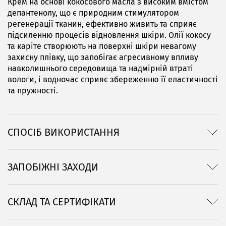
Крем на основі кокосового масла з високим вмістом
депантенолу, що є природним стимулятором
регенерації тканин, ефективно живить та сприяє
підсиленню процесів відновлення шкіри. Олії кокосу
та каріте створюють на поверхні шкіри невагому
захисну плівку, що запобігає агресивному впливу
навколишнього середовища та надмірній втраті
вологи, і водночас сприяє збереженню її еластичності
та пружності.
СПОСІБ ВИКОРИСТАННЯ
ЗАПОБІЖНІ ЗАХОДИ
СКЛАД ТА СЕРТИФІКАТИ