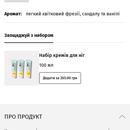
Аромат:
легкий квітковий фрезії, сандалу та ванілі
Заощаджуй з набором
Набір кремів для ніг
100 мл
Додати за 265.00 грн
ПРО ПРОДУКТ