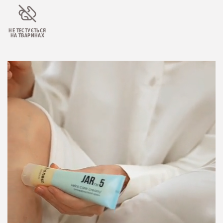
НЕ ТЕСТУЄТЬСЯ
НА ТВАРИНАХ