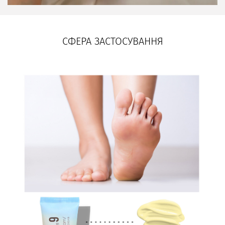
СФЕРА ЗАСТОСУВАННЯ