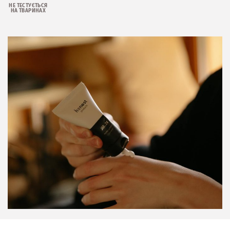
НЕ ТЕСТУЄТЬСЯ
НА ТВАРИНАХ