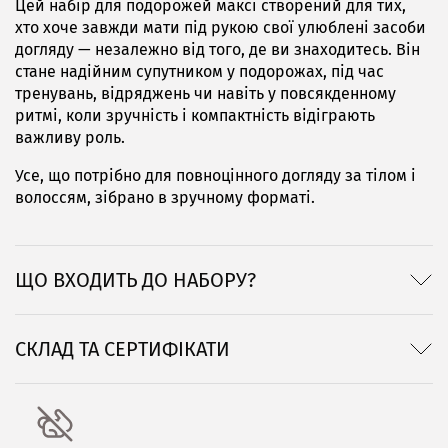
Цей набір для подорожей максі створений для тих,
хто хоче завжди мати під рукою свої улюблені засоби
догляду — незалежно від того, де ви знаходитесь. Він
стане надійним супутником у подорожах, під час
тренувань, відряджень чи навіть у повсякденному
ритмі, коли зручність і компактність відіграють
важливу роль.
Усе, що потрібно для повноцінного догляду за тілом і
волоссям, зібрано в зручному форматі.
ЩО ВХОДИТЬ ДО НАБОРУ?
СКЛАД ТА СЕРТИФІКАТИ