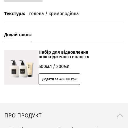
Текстура:
гелева / кремоподібна
Додай також
Набір для відновлення
пошкодженого волосся
500мл / 200мл
Додати за 480.00 грн
ПРО ПРОДУКТ