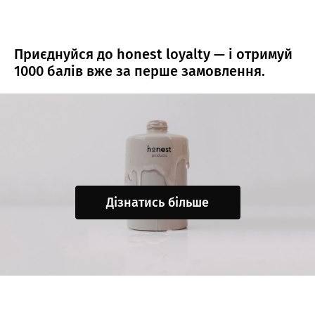
Приєднуйся до honest loyalty — і отримуй
1000 балів вже за перше замовлення.
Дізнатись більше