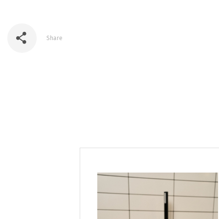
Share