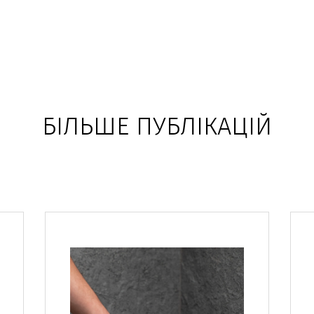
БІЛЬШЕ ПУБЛІКАЦІЙ