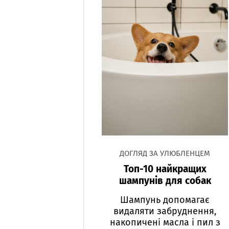
ДОГЛЯД ЗА УЛЮБЛЕНЦЕМ
Топ-10 найкращих
шампунів для собак
Шампунь допомагає
видаляти забруднення,
накопичені масла і пил з