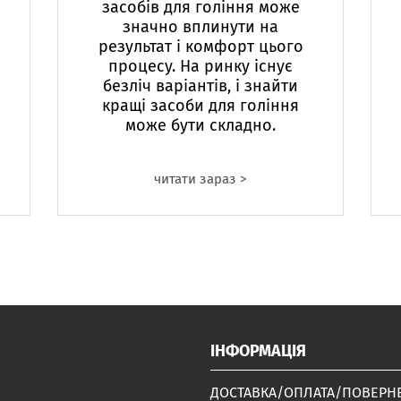
засобів для гоління може
значно вплинути на
результат і комфорт цього
процесу. На ринку існує
безліч варіантів, і знайти
кращі засоби для гоління
може бути складно.
читати зараз >
ІНФОРМАЦІЯ
ДОСТАВКА/ОПЛАТА/ПОВЕРН