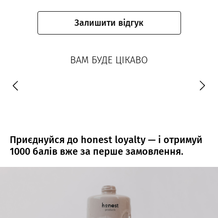
Залишити відгук
ВАМ БУДЕ ЦІКАВО
Приєднуйся до honest loyalty — і отримуй
1000 балів вже за перше замовлення.