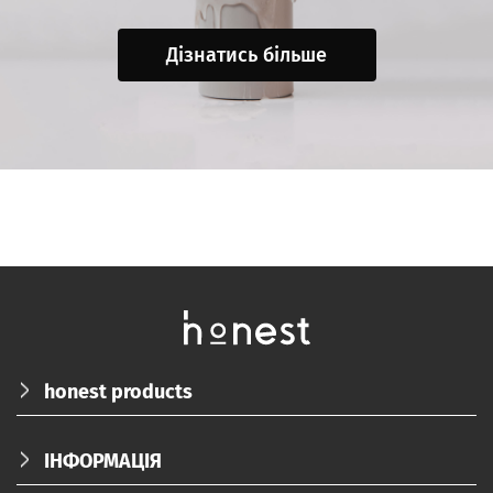
Дізнатись більше
honest products
ПРО НАС
ІНФОРМАЦІЯ
КАТАЛОГ