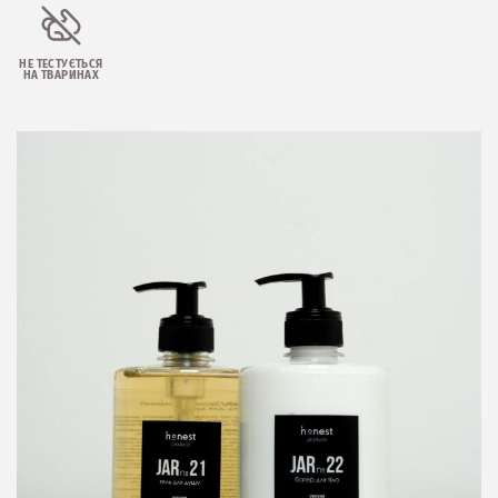
НЕ ТЕСТУЄТЬСЯ
НА ТВАРИНАХ