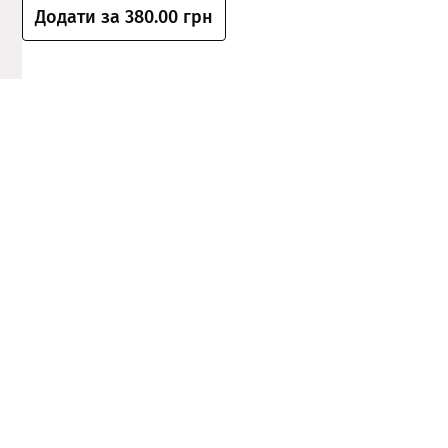
Додати за 380.00 грн